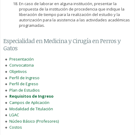
En caso de laborar en alguna institución, presentar la
propuesta de la institución de procedencia que indique la
liberación de tiempo para la realización del estudio y la
autorización para la asistencia a las actividades académicas
programadas.
Especialidad en Medicina y Cirugía en Perros y
Gatos
Presentación
Convocatoria
Objetivos
Perfil de Ingreso
Perfil de Egreso
Plan de Estudios
Requisitos de Ingreso
Campos de Aplicación
Modalidad de Titulación
LGAC
Núcleo Básico (Profesores)
Costos