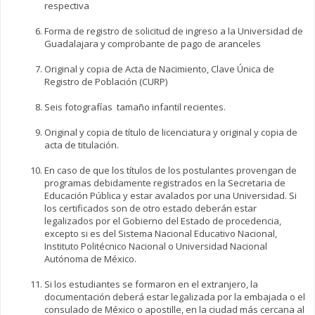
respectiva
Forma de registro de solicitud de ingreso a la Universidad de
Guadalajara y comprobante de pago de aranceles
Original y copia de Acta de Nacimiento, Clave Única de
Registro de Población (CURP)
Seis fotografías tamaño infantil recientes.
Original y copia de título de licenciatura y original y copia de
acta de titulación.
En caso de que los títulos de los postulantes provengan de
programas debidamente registrados en la Secretaria de
Educación Pública y estar avalados por una Universidad. Si
los certificados son de otro estado deberán estar
legalizados por el Gobierno del Estado de procedencia,
excepto si es del Sistema Nacional Educativo Nacional,
Instituto Politécnico Nacional o Universidad Nacional
Autónoma de México.
Si los estudiantes se formaron en el extranjero, la
documentación deberá estar legalizada por la embajada o el
consulado de México o apostille, en la ciudad más cercana al