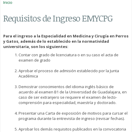
Inicio
Requisitos de Ingreso EMYCPG
Para el ingreso a la Especialidad en Medicina y Cirugía en Perros
y Gatos, además de lo establecido en la normatividad
universitaria, son los siguientes:
Contar con grado de licenciatura o en su caso el acta de
examen de grado
Aprobar el proceso de admisión establecido por la Junta
Académica
Demostrar conocimientos del idioma inglés básico de
acuerdo al examen B1 de la Universidad de Guadalajara, en
caso de ser extranjero se requiere el examen de lecto-
comprensión para especialidad, maestría y doctorado.
Presentar una Carta de exposición de motivos para cursar el
programa durante la entrevista de ingreso (revisar fechas).
Aprobar los demás requisitos publicados en la convocatoria