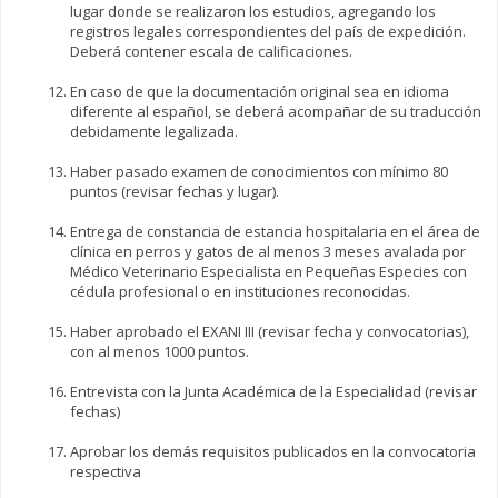
lugar donde se realizaron los estudios, agregando los
registros legales correspondientes del país de expedición.
Deberá contener escala de calificaciones.
En caso de que la documentación original sea en idioma
diferente al español, se deberá acompañar de su traducción
debidamente legalizada.
Haber pasado examen de conocimientos con mínimo 80
puntos (revisar fechas y lugar).
Entrega de constancia de estancia hospitalaria en el área de
clínica en perros y gatos de al menos 3 meses avalada por
Médico Veterinario Especialista en Pequeñas Especies con
cédula profesional o en instituciones reconocidas.
Haber aprobado el EXANI III (revisar fecha y convocatorias),
con al menos 1000 puntos.
Entrevista con la Junta Académica de la Especialidad (revisar
fechas)
Aprobar los demás requisitos publicados en la convocatoria
respectiva