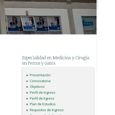
Especialidad en Medicina y Cirugía
en Perros y Gatos
Presentación
Convocatoria
Objetivos
Perfil de Ingreso
Perfil de Egreso
Plan de Estudios
Requisitos de Ingreso