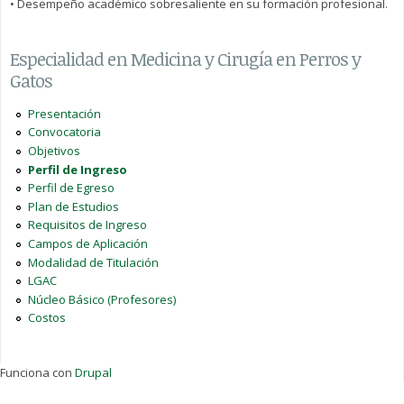
• Desempeño académico sobresaliente en su formación profesional.
Especialidad en Medicina y Cirugía en Perros y
Gatos
Presentación
Convocatoria
Objetivos
Perfil de Ingreso
Perfil de Egreso
Plan de Estudios
Requisitos de Ingreso
Campos de Aplicación
Modalidad de Titulación
LGAC
Núcleo Básico (Profesores)
Costos
Funciona con
Drupal