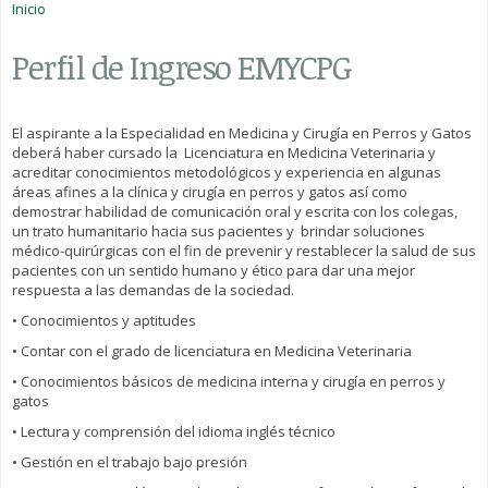
Inicio
Perfil de Ingreso EMYCPG
El aspirante a la Especialidad en Medicina y Cirugía en Perros y Gatos
deberá haber cursado la Licenciatura en Medicina Veterinaria y
acreditar conocimientos metodológicos y experiencia en algunas
áreas afines a la clínica y cirugía en perros y gatos así como
demostrar habilidad de comunicación oral y escrita con los colegas,
un trato humanitario hacia sus pacientes y brindar soluciones
médico-quirúrgicas con el fin de prevenir y restablecer la salud de sus
pacientes con un sentido humano y ético para dar una mejor
respuesta a las demandas de la sociedad.
• Conocimientos y aptitudes
• Contar con el grado de licenciatura en Medicina Veterinaria
• Conocimientos básicos de medicina interna y cirugía en perros y
gatos
• Lectura y comprensión del idioma inglés técnico
• Gestión en el trabajo bajo presión