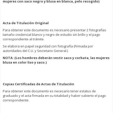
mujeres con saco negro y blusa en blanca, pelo recogido)
Acta de Titulación Original
Para obtener este documento es necesario presentar 2 fotografías
tamaño credencial blanco y negro de estudio sin brillo y el pago
correspondiente al trámite.
Se elabora en papel seguridad con fotografía (Firmada por
autoridades del C.U. y Secretario General.)
NOTA
: (Los hombres deberán vestir saco y corbata, las mujeres
blusa en color liso y saco.)
Copias Certificadas de Actas de Titulación
Para obtener este documento es necesario tener estatus de
graduado y el acta firmada en su totalidad y haber cubierto el pago
correspondiente.