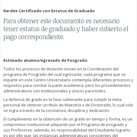
Kardex Certificado con Estatus de Graduado
Para obtener este documento es necesario
tener estatus de graduado y haber cubierto el
pago correspondiente.
Estimado alumno/egresado de Posgrado:
Todos los procesos de titulación inician en la Coordinación del
programa de Posgrado del cual egresaste; cada programa que se
imparte en este Centro Universitario contempla diferentes procesos y
requisitos para concluir la parte académica, pero los procedimientos
administrativos son Institucionales y únicos para todos.
La defensa de grado es la fase culminante para cumplir la meta
personal de obtener un título de Maestría o de Doctorado, lo cual solo
se logra a través de la constancia, disciplina y dedicación.
El cumplimiento en la obtención de un grado en tiempo y forma, es un
compromiso institucional adquirido por el Programa de posgrado y
sus Profesores; además, es responsabilidad del Estudiante lograrlo;
es por ello que, las instancias administrativas conscientes del