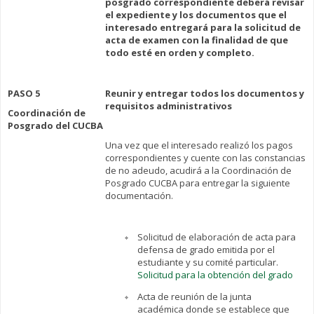
posgrado correspondiente deberá revisar
el expediente y los documentos que el
interesado entregará para la solicitud de
acta de examen con la finalidad de que
todo esté en orden y completo.
PASO 5
Reunir y entregar todos los documentos y
requisitos administrativos
Coordinación de
Posgrado del CUCBA
Una vez que el interesado realizó los pagos
correspondientes y cuente con las constancias
de no adeudo, acudirá a la Coordinación de
Posgrado CUCBA para entregar la siguiente
documentación.
Solicitud de elaboración de acta para
defensa de grado emitida por el
estudiante y su comité particular.
Solicitud para la obtención del grado
Acta de reunión de la junta
académica donde se establece que