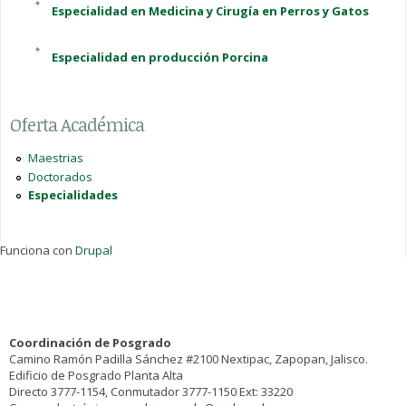
Especialidad en Medicina y Cirugía en Perros y Gatos
Especialidad en producción Porcina
Oferta Académica
Maestrias
Doctorados
Especialidades
Funciona con
Drupal
Coordinación de Posgrado
Camino Ramón Padilla Sánchez #2100 Nextipac, Zapopan, Jalisco.
Edificio de Posgrado Planta Alta
Directo 3777-1154, Conmutador 3777-1150 Ext: 33220