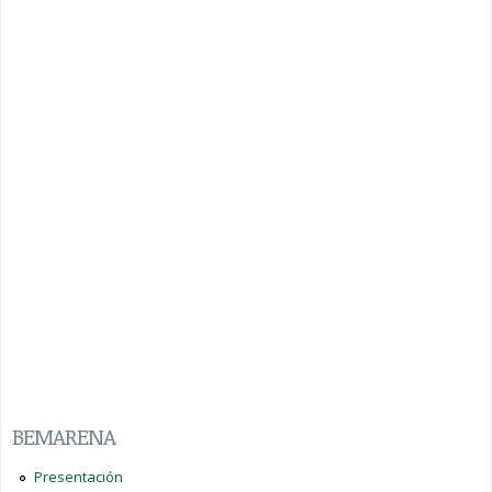
BEMARENA
Presentación