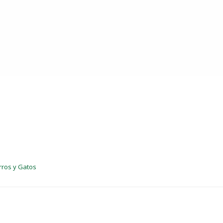
rros y Gatos